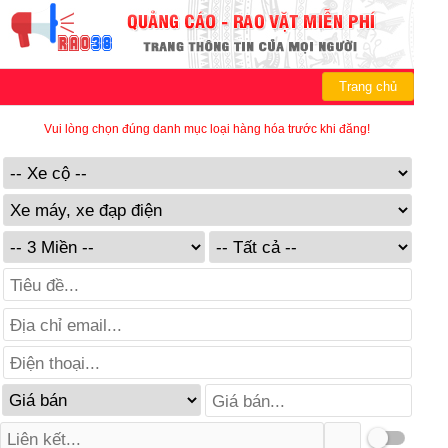
Trang chủ
Vui lòng chọn đúng danh mục loại hàng hóa trước khi đăng!