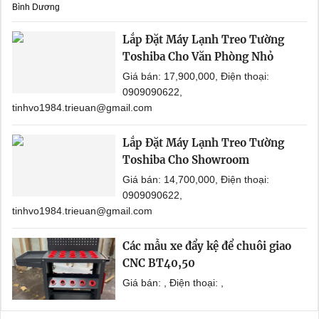
Bình Dương
Lắp Đặt Máy Lạnh Treo Tường
Toshiba Cho Văn Phòng Nhỏ
Giá bán: 17,900,000, Điện thoại:
0909090622,
tinhvo1984.trieuan@gmail.com
Lắp Đặt Máy Lạnh Treo Tường
Toshiba Cho Showroom
Giá bán: 14,700,000, Điện thoại:
0909090622,
tinhvo1984.trieuan@gmail.com
Các mẫu xe đẩy kệ để chuôi giao
CNC BT40,50
Giá bán: , Điện thoại: ,