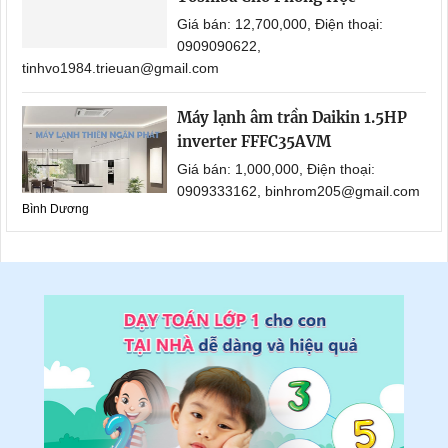
Giá bán: 12,700,000, Điện thoại:
0909090622,
tinhvo1984.trieuan@gmail.com
Máy lạnh âm trần Daikin 1.5HP
inverter FFFC35AVM
Giá bán: 1,000,000, Điện thoại:
0909333162, binhrom205@gmail.com
Bình Dương