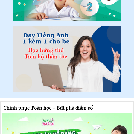
Chinh phục Toán học - Bứt phá điểm số