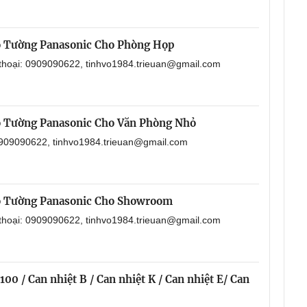
o Tường Panasonic Cho Phòng Họp
 thoại: 0909090622, tinhvo1984.trieuan@gmail.com
o Tường Panasonic Cho Văn Phòng Nhỏ
 0909090622, tinhvo1984.trieuan@gmail.com
o Tường Panasonic Cho Showroom
 thoại: 0909090622, tinhvo1984.trieuan@gmail.com
00 / Can nhiệt B / Can nhiệt K / Can nhiệt E/ Can