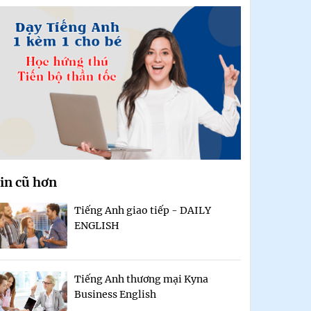
in cũ hơn
Tiếng Anh giao tiếp - DAILY
ENGLISH
Tiếng Anh thương mại Kyna
Business English