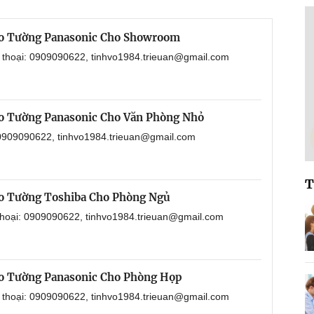
eo Tường Panasonic Cho Showroom
n thoại: 0909090622, tinhvo1984.trieuan@gmail.com
o Tường Panasonic Cho Văn Phòng Nhỏ
: 0909090622, tinhvo1984.trieuan@gmail.com
T
o Tường Toshiba Cho Phòng Ngủ
 thoại: 0909090622, tinhvo1984.trieuan@gmail.com
o Tường Panasonic Cho Phòng Họp
n thoại: 0909090622, tinhvo1984.trieuan@gmail.com