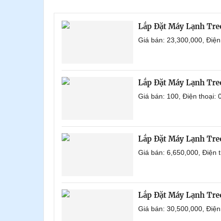
Lắp Đặt Máy Lạnh Tr
Giá bán: 23,300,000, Điệ
Lắp Đặt Máy Lạnh Tre
Giá bán: 100, Điện thoại
Lắp Đặt Máy Lạnh Tre
Giá bán: 6,650,000, Điện
Lắp Đặt Máy Lạnh Tre
Giá bán: 30,500,000, Điệ