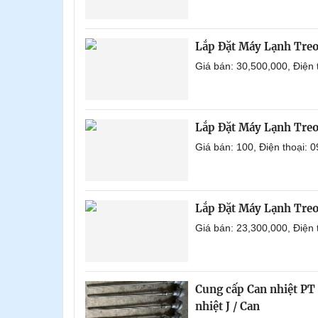
Lắp Đặt Máy Lạnh Tre
Giá bán: 30,500,000, Điện
Lắp Đặt Máy Lạnh Tre
Giá bán: 100, Điện thoại:
Lắp Đặt Máy Lạnh Tre
Giá bán: 23,300,000, Điện
Cung cấp Can nhiệt PT 1
nhiệt J / Can