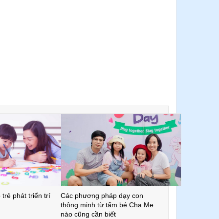
trẻ phát triển trí
Các phương pháp dạy con
thông minh từ tấm bé Cha Mẹ
nào cũng cần biết