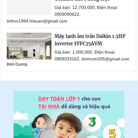
Giá bán: 12,700,000, Điện thoại:
0909090622,
tinhvo1984.trieuan@gmail.com
Máy lạnh âm trần Daikin 1.5HP
inverter FFFC35AVM
Giá bán: 1,000,000, Điện thoại:
0909333162, binhrom205@gmail.com
Bình Dương