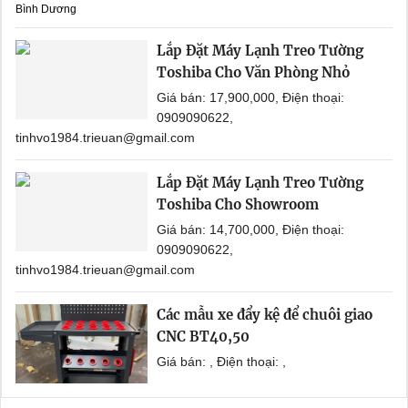
Bình Dương
Lắp Đặt Máy Lạnh Treo Tường
Toshiba Cho Văn Phòng Nhỏ
Giá bán: 17,900,000, Điện thoại:
0909090622,
tinhvo1984.trieuan@gmail.com
Lắp Đặt Máy Lạnh Treo Tường
Toshiba Cho Showroom
Giá bán: 14,700,000, Điện thoại:
0909090622,
tinhvo1984.trieuan@gmail.com
Các mẫu xe đẩy kệ để chuôi giao
CNC BT40,50
Giá bán: , Điện thoại: ,