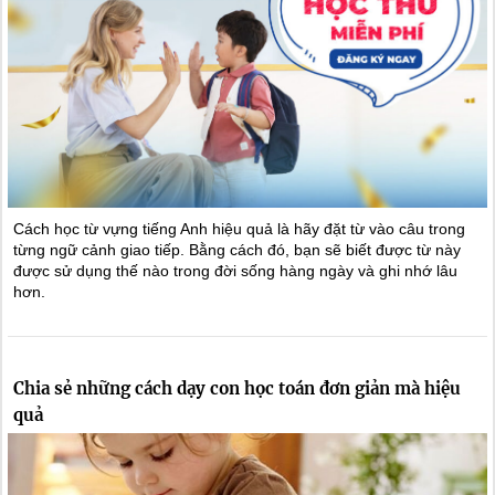
Cách học từ vựng tiếng Anh hiệu quả là hãy đặt từ vào câu trong
từng ngữ cảnh giao tiếp. Bằng cách đó, bạn sẽ biết được từ này
được sử dụng thế nào trong đời sống hàng ngày và ghi nhớ lâu
hơn.
Chia sẻ những cách dạy con học toán đơn giản mà hiệu
quả