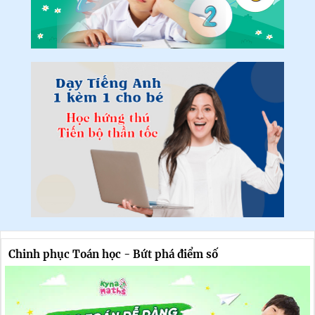
Chinh phục Toán học - Bứt phá điểm số