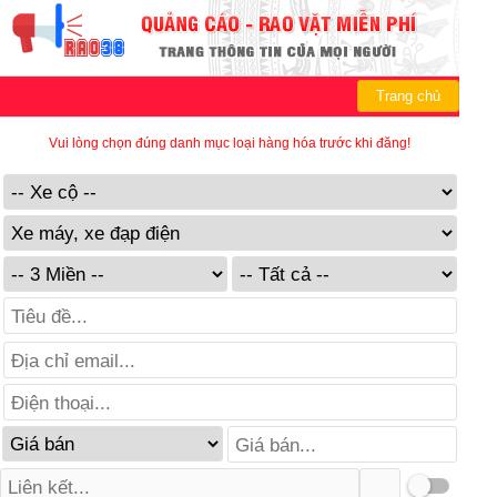
Trang chủ
Vui lòng chọn đúng danh mục loại hàng hóa trước khi đăng!