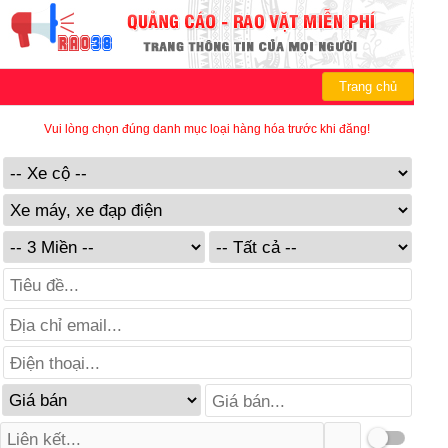
Trang chủ
Vui lòng chọn đúng danh mục loại hàng hóa trước khi đăng!