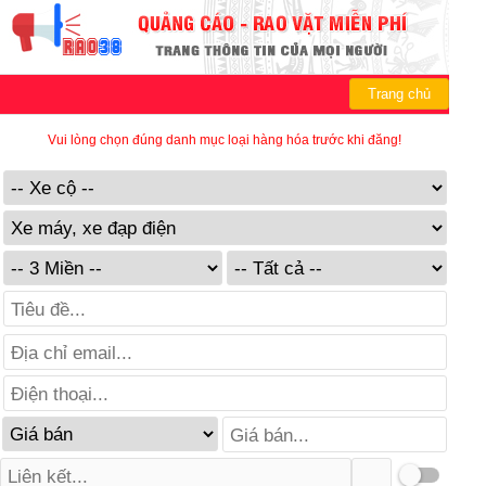
Trang chủ
Vui lòng chọn đúng danh mục loại hàng hóa trước khi đăng!