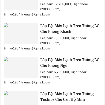
Giá bán: 12,700,000, Điện thoại:
0909090622,
tinhvo1984.trieuan@gmail.com
Lắp Đặt Máy Lạnh Treo Tường LG
Cho Phòng Khách
Giá bán: 7,850,000, Điện thoại:
0909090622,
tinhvo1984.trieuan@gmail.com
Lắp Đặt Máy Lạnh Treo Tường LG
Cho Phòng Ngủ
Giá bán: 6,700,000, Điện thoại:
0909090622,
tinhvo1984.trieuan@gmail.com
Lắp Đặt Máy Lạnh Treo Tường
Toshiba Cho Căn Hộ Mini