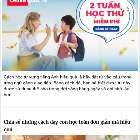
Cách học từ vựng tiếng Anh hiệu quả là hãy đặt từ vào câu trong
từng ngữ cảnh giao tiếp. Bằng cách đó, bạn sẽ biết được từ này
được sử dụng thế nào trong đời sống hàng ngày và ghi nhớ lâu
hơn.
Chia sẻ những cách dạy con học toán đơn giản mà hiệu
quả