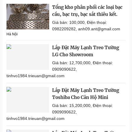
Tổng kho phân phối các loại bạc
cầu, bạc trụ, bạc sắt thiêu kết.
Giá bán: 100,000, Điện thoại:
0982209282, anh09.ant@gmail.com
Hà Nội
Lắp Đặt Máy Lạnh Treo Tường
LG Cho Showroom
Giá bán: 12,700,000, Điện thoại:
0909090622,
tinhvo1984.trieuan@gmail.com
Lắp Đặt Máy Lạnh Treo Tường
Toshiba Cho Căn Hộ Mini
Giá bán: 15,200,000, Điện thoại:
0909090622,
tinhvo1984.trieuan@gmail.com