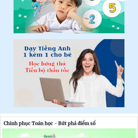
Chinh phục Toán học - Bứt phá điểm số