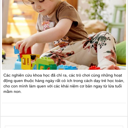
Các nghiên cứu khoa học đã chỉ ra, các trò chơi cùng những hoạt
động quen thuộc hàng ngày rất có ích trong cách dạy trẻ học toán,
cho con mình làm quen với các khái niệm cơ bản ngay từ lứa tuổi
mầm non.