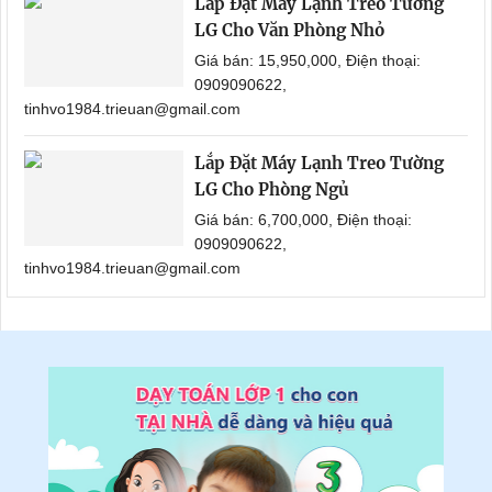
Lắp Đặt Máy Lạnh Treo Tường
LG Cho Văn Phòng Nhỏ
Giá bán: 15,950,000, Điện thoại:
0909090622,
tinhvo1984.trieuan@gmail.com
Lắp Đặt Máy Lạnh Treo Tường
LG Cho Phòng Ngủ
Giá bán: 6,700,000, Điện thoại:
0909090622,
tinhvo1984.trieuan@gmail.com