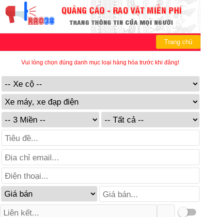
Trang chủ
Vui lòng chọn đúng danh mục loại hàng hóa trước khi đăng!