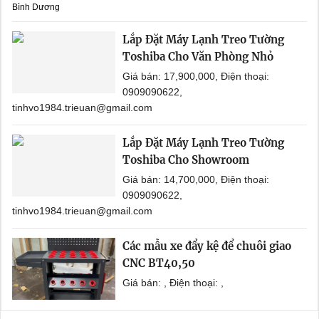
Bình Dương
Lắp Đặt Máy Lạnh Treo Tường
Toshiba Cho Văn Phòng Nhỏ
Giá bán: 17,900,000, Điện thoại:
0909090622,
tinhvo1984.trieuan@gmail.com
Lắp Đặt Máy Lạnh Treo Tường
Toshiba Cho Showroom
Giá bán: 14,700,000, Điện thoại:
0909090622,
tinhvo1984.trieuan@gmail.com
Các mẫu xe đẩy kệ để chuôi giao
CNC BT40,50
Giá bán: , Điện thoại: ,