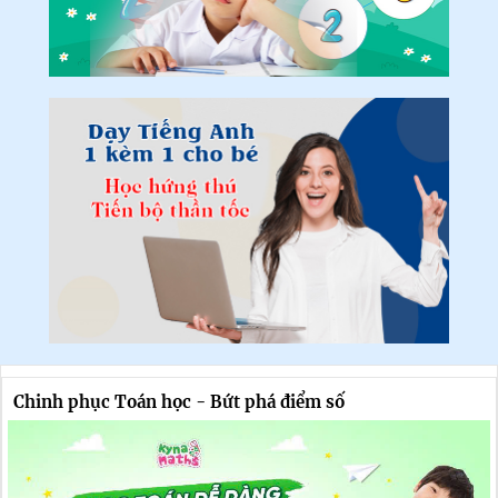
Chinh phục Toán học - Bứt phá điểm số