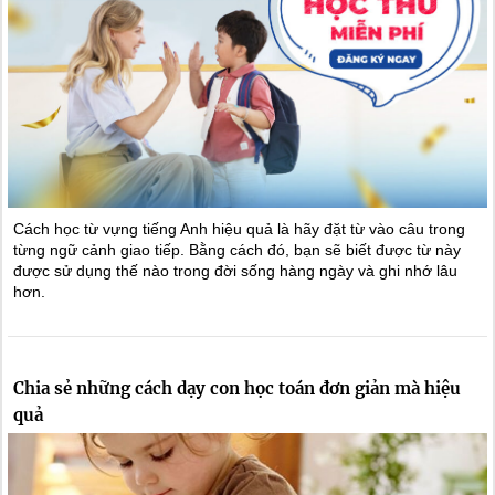
Cách học từ vựng tiếng Anh hiệu quả là hãy đặt từ vào câu trong
từng ngữ cảnh giao tiếp. Bằng cách đó, bạn sẽ biết được từ này
được sử dụng thế nào trong đời sống hàng ngày và ghi nhớ lâu
hơn.
Chia sẻ những cách dạy con học toán đơn giản mà hiệu
quả