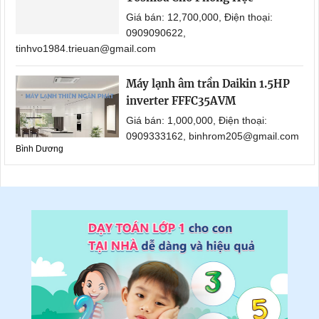
Giá bán: 12,700,000, Điện thoại:
0909090622,
tinhvo1984.trieuan@gmail.com
Máy lạnh âm trần Daikin 1.5HP
inverter FFFC35AVM
Giá bán: 1,000,000, Điện thoại:
0909333162, binhrom205@gmail.com
Bình Dương