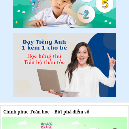
Chinh phục Toán học - Bứt phá điểm số