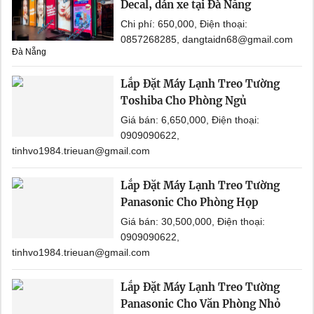
Decal, dán xe tại Đà Nẵng
Chi phí: 650,000, Điện thoại:
0857268285, dangtaidn68@gmail.com
Đà Nẵng
Lắp Đặt Máy Lạnh Treo Tường
Toshiba Cho Phòng Ngủ
Giá bán: 6,650,000, Điện thoại:
0909090622,
tinhvo1984.trieuan@gmail.com
Lắp Đặt Máy Lạnh Treo Tường
Panasonic Cho Phòng Họp
Giá bán: 30,500,000, Điện thoại:
0909090622,
tinhvo1984.trieuan@gmail.com
Lắp Đặt Máy Lạnh Treo Tường
Panasonic Cho Văn Phòng Nhỏ