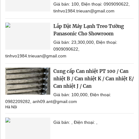
Giá bán: 100, Điện thoại: 0909090622,
tinhvo1984.trieuan@gmail.com
Lắp Đặt Máy Lạnh Treo Tường
Panasonic Cho Showroom
Giá bán: 23,300,000, Điện thoại:
0909090622,
tinhvo1984.trieuan@gmail.com
Cung cấp Can nhiệt PT 100 / Can
nhiệt B / Can nhiệt K / Can nhiệt E/
Can nhiệt J / Can
Giá bán: 100,000, Điện thoại:
0982209282, anh09.ant@gmail.com
Hà Nội
Giá bán: , Điện thoại: ,