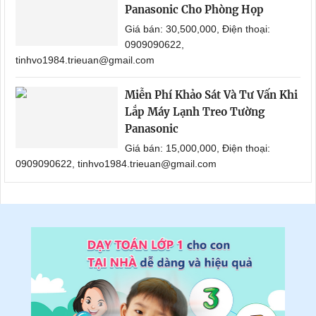
Panasonic Cho Phòng Họp
Giá bán: 30,500,000, Điện thoại:
0909090622,
tinhvo1984.trieuan@gmail.com
Miễn Phí Khảo Sát Và Tư Vấn Khi
Lắp Máy Lạnh Treo Tường
Panasonic
Giá bán: 15,000,000, Điện thoại:
0909090622, tinhvo1984.trieuan@gmail.com