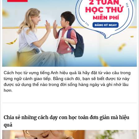
Cách học từ vựng tiếng Anh hiệu quả là hãy đặt từ vào câu trong
từng ngữ cảnh giao tiếp. Bằng cách đó, bạn sẽ biết được từ này
được sử dụng thế nào trong đời sống hàng ngày và ghi nhớ lâu
hơn.
Chia sẻ những cách dạy con học toán đơn giản mà hiệu
quả