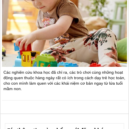
Các nghiên cứu khoa học đã chỉ ra, các trò chơi cùng những hoạt
động quen thuộc hàng ngày rất có ích trong cách dạy trẻ học toán,
cho con mình làm quen với các khái niệm cơ bản ngay từ lứa tuổi
mầm non.