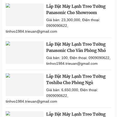
Lắp Đặt Máy Lạnh Treo Tường
Panasonic Cho Showroom
Giá bán: 23,300,000, Điện thoại:
0909090622,
tinhvo1984.trieuan@gmail.com
Lắp Đặt Máy Lạnh Treo Tường
Panasonic Cho Văn Phòng Nhỏ
Giá bán: 100, Điện thoại: 0909090622,
tinhvo1984.trieuan@gmail.com
Lắp Đặt Máy Lạnh Treo Tường
Toshiba Cho Phòng Ngủ
Giá bán: 6,650,000, Điện thoại:
0909090622,
tinhvo1984.trieuan@gmail.com
Lắp Đặt Máy Lạnh Treo Tường