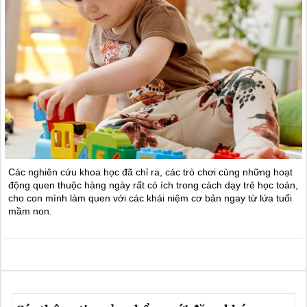
Các nghiên cứu khoa học đã chỉ ra, các trò chơi cùng những hoạt
động quen thuộc hàng ngày rất có ích trong cách dạy trẻ học toán,
cho con mình làm quen với các khái niệm cơ bản ngay từ lứa tuổi
mầm non.