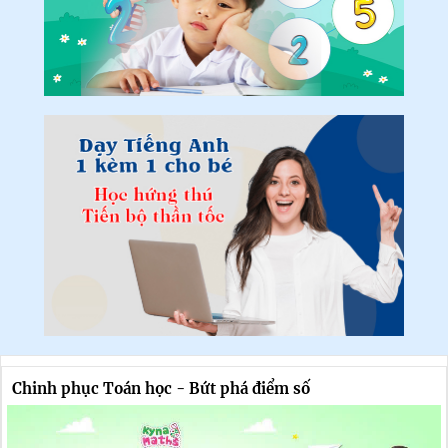
Chinh phục Toán học - Bứt phá điểm số