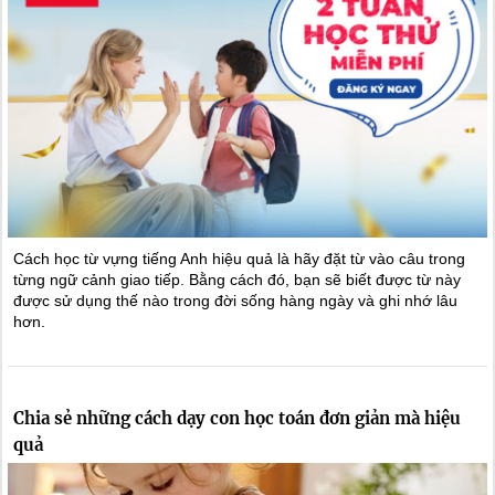
Cách học từ vựng tiếng Anh hiệu quả là hãy đặt từ vào câu trong
từng ngữ cảnh giao tiếp. Bằng cách đó, bạn sẽ biết được từ này
được sử dụng thế nào trong đời sống hàng ngày và ghi nhớ lâu
hơn.
Chia sẻ những cách dạy con học toán đơn giản mà hiệu
quả