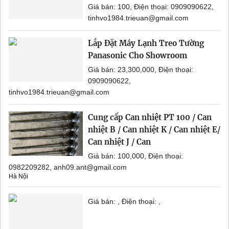
Giá bán: 100, Điện thoại: 0909090622,
tinhvo1984.trieuan@gmail.com
Lắp Đặt Máy Lạnh Treo Tường
Panasonic Cho Showroom
Giá bán: 23,300,000, Điện thoại:
0909090622,
tinhvo1984.trieuan@gmail.com
Cung cấp Can nhiệt PT 100 / Can
nhiệt B / Can nhiệt K / Can nhiệt E/
Can nhiệt J / Can
Giá bán: 100,000, Điện thoại:
0982209282, anh09.ant@gmail.com
Hà Nội
Giá bán: , Điện thoại: ,