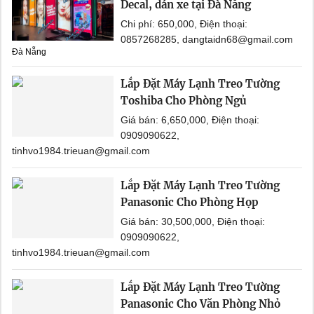
Decal, dán xe tại Đà Nẵng
Chi phí: 650,000, Điện thoại:
0857268285, dangtaidn68@gmail.com
Đà Nẵng
Lắp Đặt Máy Lạnh Treo Tường
Toshiba Cho Phòng Ngủ
Giá bán: 6,650,000, Điện thoại:
0909090622,
tinhvo1984.trieuan@gmail.com
Lắp Đặt Máy Lạnh Treo Tường
Panasonic Cho Phòng Họp
Giá bán: 30,500,000, Điện thoại:
0909090622,
tinhvo1984.trieuan@gmail.com
Lắp Đặt Máy Lạnh Treo Tường
Panasonic Cho Văn Phòng Nhỏ