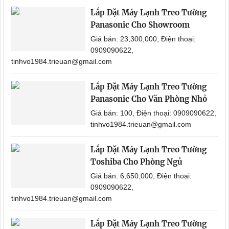
Lắp Đặt Máy Lạnh Treo Tường
Panasonic Cho Showroom
Giá bán: 23,300,000, Điện thoại:
0909090622,
tinhvo1984.trieuan@gmail.com
Lắp Đặt Máy Lạnh Treo Tường
Panasonic Cho Văn Phòng Nhỏ
Giá bán: 100, Điện thoại: 0909090622,
tinhvo1984.trieuan@gmail.com
Lắp Đặt Máy Lạnh Treo Tường
Toshiba Cho Phòng Ngủ
Giá bán: 6,650,000, Điện thoại:
0909090622,
tinhvo1984.trieuan@gmail.com
Lắp Đặt Máy Lạnh Treo Tường