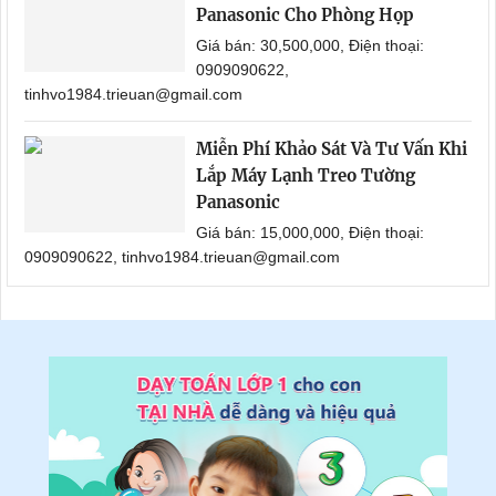
Panasonic Cho Phòng Họp
Giá bán: 30,500,000, Điện thoại:
0909090622,
tinhvo1984.trieuan@gmail.com
Miễn Phí Khảo Sát Và Tư Vấn Khi
Lắp Máy Lạnh Treo Tường
Panasonic
Giá bán: 15,000,000, Điện thoại:
0909090622, tinhvo1984.trieuan@gmail.com