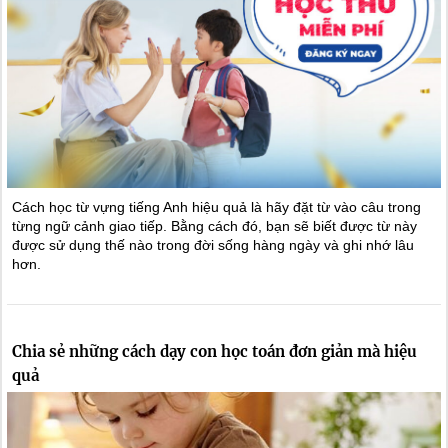
Cách học từ vựng tiếng Anh hiệu quả là hãy đặt từ vào câu trong
từng ngữ cảnh giao tiếp. Bằng cách đó, bạn sẽ biết được từ này
được sử dụng thế nào trong đời sống hàng ngày và ghi nhớ lâu
hơn.
Chia sẻ những cách dạy con học toán đơn giản mà hiệu
quả