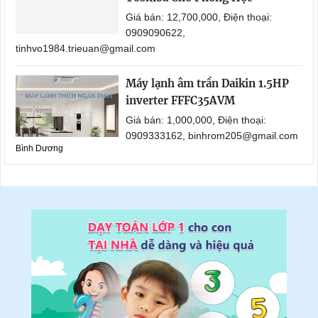
Giá bán: 12,700,000, Điện thoại:
0909090622,
tinhvo1984.trieuan@gmail.com
Máy lạnh âm trần Daikin 1.5HP
inverter FFFC35AVM
Giá bán: 1,000,000, Điện thoại:
0909333162, binhrom205@gmail.com
Bình Dương