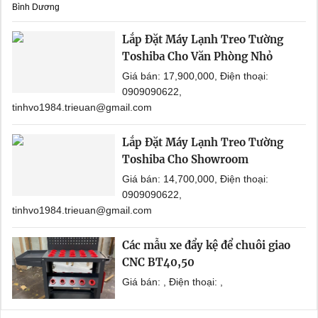
Bình Dương
Lắp Đặt Máy Lạnh Treo Tường
Toshiba Cho Văn Phòng Nhỏ
Giá bán: 17,900,000, Điện thoại:
0909090622,
tinhvo1984.trieuan@gmail.com
Lắp Đặt Máy Lạnh Treo Tường
Toshiba Cho Showroom
Giá bán: 14,700,000, Điện thoại:
0909090622,
tinhvo1984.trieuan@gmail.com
Các mẫu xe đẩy kệ để chuôi giao
CNC BT40,50
Giá bán: , Điện thoại: ,