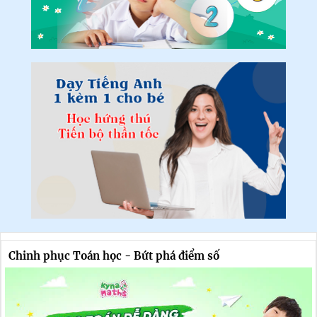
Chinh phục Toán học - Bứt phá điểm số