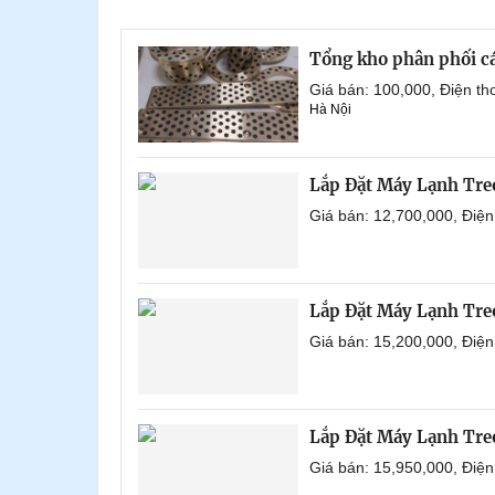
Tổng kho phân phối các 
Giá bán: 100,000, Điện t
Hà Nội
Lắp Đặt Máy Lạnh Tr
Giá bán: 12,700,000, Điệ
Lắp Đặt Máy Lạnh Tre
Giá bán: 15,200,000, Điệ
Lắp Đặt Máy Lạnh Tre
Giá bán: 15,950,000, Điệ