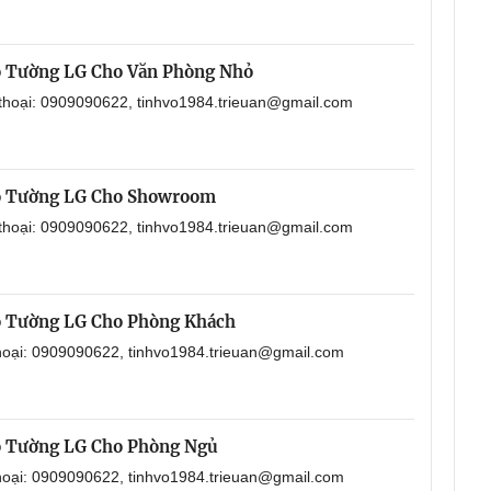
o Tường LG Cho Văn Phòng Nhỏ
 thoại: 0909090622, tinhvo1984.trieuan@gmail.com
o Tường LG Cho Showroom
 thoại: 0909090622, tinhvo1984.trieuan@gmail.com
o Tường LG Cho Phòng Khách
thoại: 0909090622, tinhvo1984.trieuan@gmail.com
o Tường LG Cho Phòng Ngủ
thoại: 0909090622, tinhvo1984.trieuan@gmail.com