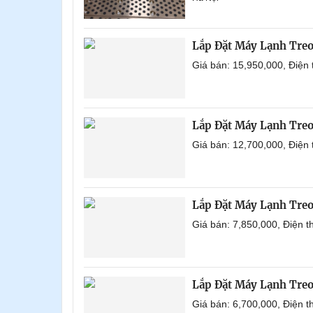
Lắp Đặt Máy Lạnh Tre
Giá bán: 15,950,000, Điện
Lắp Đặt Máy Lạnh Tre
Giá bán: 12,700,000, Điện
Lắp Đặt Máy Lạnh Tre
Giá bán: 7,850,000, Điện 
Lắp Đặt Máy Lạnh Tre
Giá bán: 6,700,000, Điện 