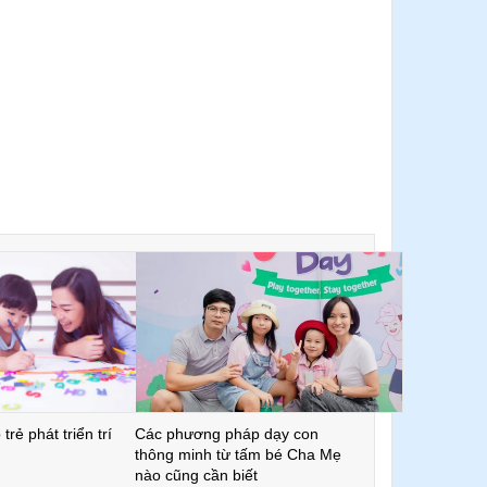
trẻ phát triển trí
Các phương pháp dạy con
thông minh từ tấm bé Cha Mẹ
nào cũng cần biết