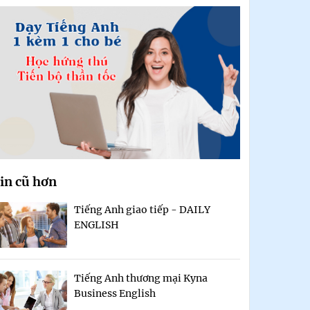
in cũ hơn
Tiếng Anh giao tiếp - DAILY
ENGLISH
Tiếng Anh thương mại Kyna
Business English