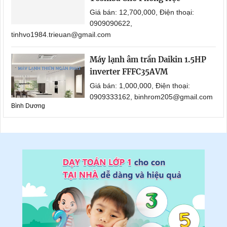
Giá bán: 12,700,000, Điện thoại:
0909090622,
tinhvo1984.trieuan@gmail.com
Máy lạnh âm trần Daikin 1.5HP
inverter FFFC35AVM
Giá bán: 1,000,000, Điện thoại:
0909333162, binhrom205@gmail.com
Bình Dương