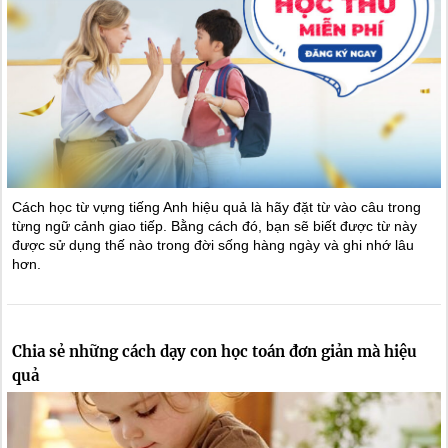
Cách học từ vựng tiếng Anh hiệu quả là hãy đặt từ vào câu trong
từng ngữ cảnh giao tiếp. Bằng cách đó, bạn sẽ biết được từ này
được sử dụng thế nào trong đời sống hàng ngày và ghi nhớ lâu
hơn.
Chia sẻ những cách dạy con học toán đơn giản mà hiệu
quả