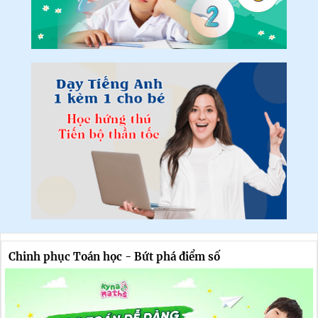
Chinh phục Toán học - Bứt phá điểm số