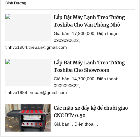
Bình Dương
Lắp Đặt Máy Lạnh Treo Tường
Toshiba Cho Văn Phòng Nhỏ
Giá bán: 17,900,000, Điện thoại:
0909090622,
tinhvo1984.trieuan@gmail.com
Lắp Đặt Máy Lạnh Treo Tường
Toshiba Cho Showroom
Giá bán: 14,700,000, Điện thoại:
0909090622,
tinhvo1984.trieuan@gmail.com
Các mẫu xe đẩy kệ để chuôi giao
CNC BT40,50
Giá bán: , Điện thoại: ,