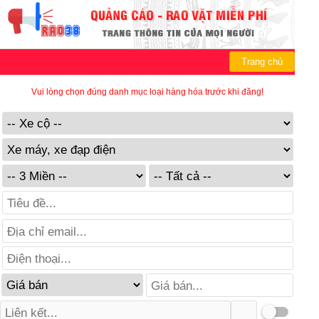
Trang chủ
Vui lòng chọn đúng danh mục loại hàng hóa trước khi đăng!