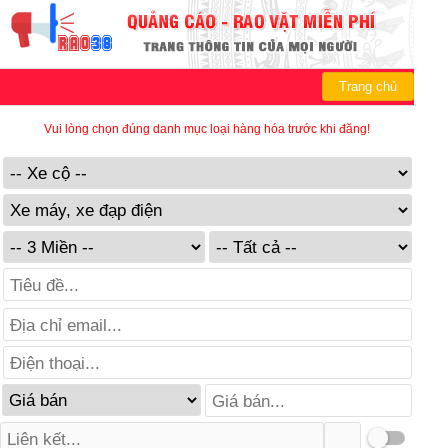
Trang chủ
Vui lòng chọn đúng danh mục loại hàng hóa trước khi đăng!