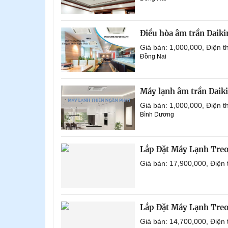
Điều hòa âm trần Daik
Giá bán: 1,000,000, Điện
Đồng Nai
Máy lạnh âm trần Daik
Giá bán: 1,000,000, Điện
Bình Dương
Lắp Đặt Máy Lạnh Tre
Giá bán: 17,900,000, Điện
Lắp Đặt Máy Lạnh Tre
Giá bán: 14,700,000, Điện