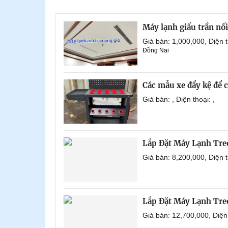
Máy lạnh giấu trần nố
Giá bán: 1,000,000, Điện
Đồng Nai
Các mẫu xe đẩy kệ để 
Giá bán: , Điện thoại: ,
Lắp Đặt Máy Lạnh Tre
Giá bán: 8,200,000, Điện
Lắp Đặt Máy Lạnh Tre
Giá bán: 12,700,000, Điệ