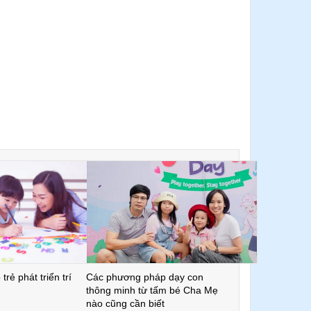
trẻ phát triển trí
Các phương pháp dạy con
thông minh từ tấm bé Cha Mẹ
nào cũng cần biết