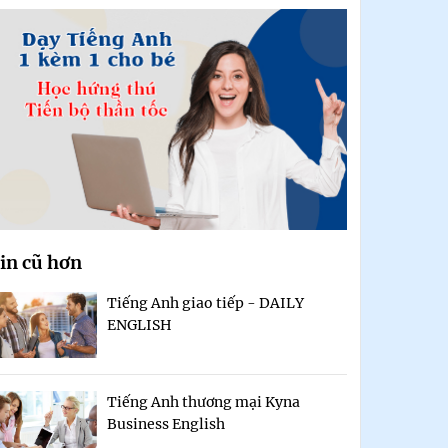
in cũ hơn
Tiếng Anh giao tiếp - DAILY
ENGLISH
Tiếng Anh thương mại Kyna
Business English