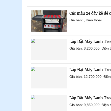
Các mẫu xe đẩy kệ để 
Giá bán: , Điện thoại: ,
Lắp Đặt Máy Lạnh Tre
Giá bán: 8,200,000, Điện
Lắp Đặt Máy Lạnh Tre
Giá bán: 12,700,000, Điệ
Lắp Đặt Máy Lạnh Tre
Giá bán: 9,850,000, Điện