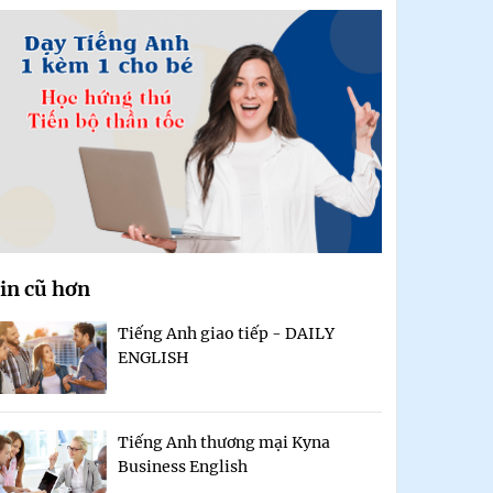
in cũ hơn
Tiếng Anh giao tiếp - DAILY
ENGLISH
Tiếng Anh thương mại Kyna
Business English