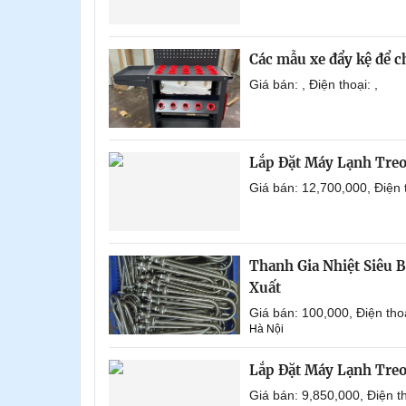
Các mẫu xe đẩy kệ để 
Giá bán: , Điện thoại: ,
Lắp Đặt Máy Lạnh Tre
Giá bán: 12,700,000, Điện
Thanh Gia Nhiệt Siêu 
Xuất
Giá bán: 100,000, Điện th
Hà Nội
Lắp Đặt Máy Lạnh Tre
Giá bán: 9,850,000, Điện 