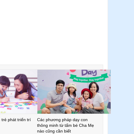
trẻ phát triển trí
Các phương pháp dạy con
thông minh từ tấm bé Cha Mẹ
nào cũng cần biết