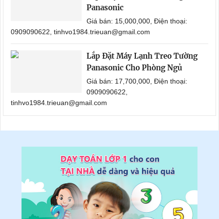
Panasonic
Giá bán: 15,000,000, Điện thoại:
0909090622, tinhvo1984.trieuan@gmail.com
Lắp Đặt Máy Lạnh Treo Tường
Panasonic Cho Phòng Ngủ
Giá bán: 17,700,000, Điện thoại:
0909090622,
tinhvo1984.trieuan@gmail.com