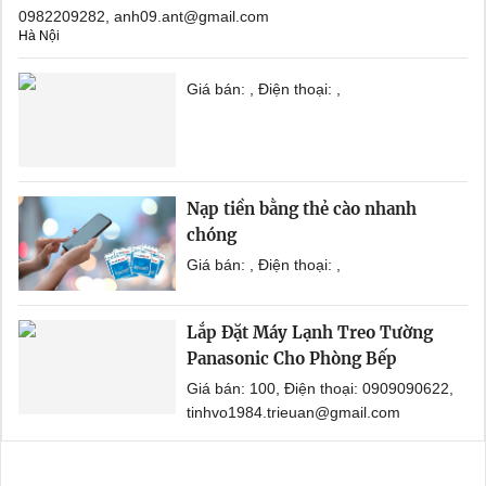
0982209282, anh09.ant@gmail.com
Hà Nội
Giá bán: , Điện thoại: ,
Nạp tiền bằng thẻ cào nhanh
chóng
Giá bán: , Điện thoại: ,
Lắp Đặt Máy Lạnh Treo Tường
Panasonic Cho Phòng Bếp
Giá bán: 100, Điện thoại: 0909090622,
tinhvo1984.trieuan@gmail.com