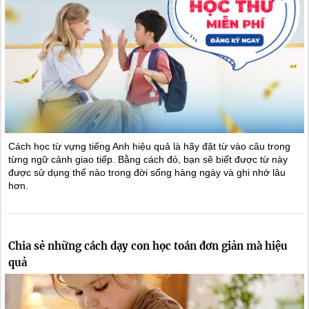
Cách học từ vựng tiếng Anh hiệu quả là hãy đặt từ vào câu trong
từng ngữ cảnh giao tiếp. Bằng cách đó, bạn sẽ biết được từ này
được sử dụng thế nào trong đời sống hàng ngày và ghi nhớ lâu
hơn.
Chia sẻ những cách dạy con học toán đơn giản mà hiệu
quả