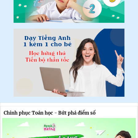
Chinh phục Toán học - Bứt phá điểm số