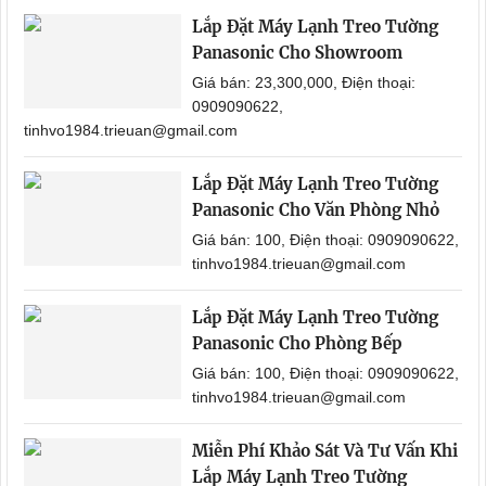
Lắp Đặt Máy Lạnh Treo Tường
Panasonic Cho Showroom
Giá bán: 23,300,000, Điện thoại:
0909090622,
tinhvo1984.trieuan@gmail.com
Lắp Đặt Máy Lạnh Treo Tường
Panasonic Cho Văn Phòng Nhỏ
Giá bán: 100, Điện thoại: 0909090622,
tinhvo1984.trieuan@gmail.com
Lắp Đặt Máy Lạnh Treo Tường
Panasonic Cho Phòng Bếp
Giá bán: 100, Điện thoại: 0909090622,
tinhvo1984.trieuan@gmail.com
Miễn Phí Khảo Sát Và Tư Vấn Khi
Lắp Máy Lạnh Treo Tường