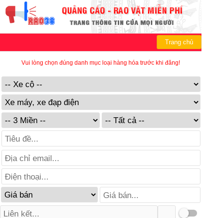
Trang chủ
Vui lòng chọn đúng danh mục loại hàng hóa trước khi đăng!