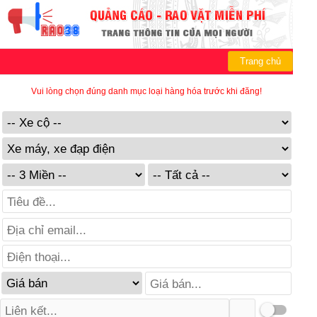
Trang chủ
Vui lòng chọn đúng danh mục loại hàng hóa trước khi đăng!