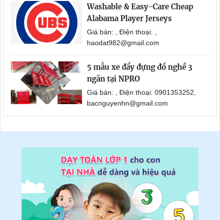
Washable & Easy-Care Cheap
Alabama Player Jerseys
Giá bán: , Điện thoại: ,
haodat982@gmail.com
5 mẫu xe đẩy đựng đồ nghề 3
ngăn tại NPRO
Giá bán: , Điện thoại: 0901353252,
bacnguyenhn@gmail.com