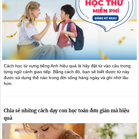
Cách học từ vựng tiếng Anh hiệu quả là hãy đặt từ vào câu trong
từng ngữ cảnh giao tiếp. Bằng cách đó, bạn sẽ biết được từ này
được sử dụng thế nào trong đời sống hàng ngày và ghi nhớ lâu
hơn.
Chia sẻ những cách dạy con học toán đơn giản mà hiệu
quả