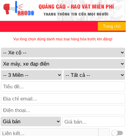
Trang chủ
Vui lòng chọn đúng danh mục loại hàng hóa trước khi đăng!