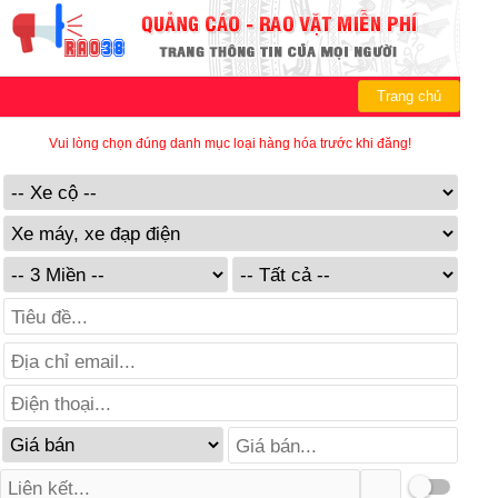
Trang chủ
Vui lòng chọn đúng danh mục loại hàng hóa trước khi đăng!