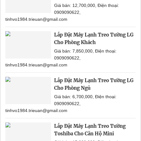
Giá bán: 12,700,000, Điện thoại:
0909090622,
tinhvo1984.trieuan@gmail.com
Lắp Đặt Máy Lạnh Treo Tường LG
Cho Phòng Khách
Giá bán: 7,850,000, Điện thoại:
0909090622,
tinhvo1984.trieuan@gmail.com
Lắp Đặt Máy Lạnh Treo Tường LG
Cho Phòng Ngủ
Giá bán: 6,700,000, Điện thoại:
0909090622,
tinhvo1984.trieuan@gmail.com
Lắp Đặt Máy Lạnh Treo Tường
Toshiba Cho Căn Hộ Mini