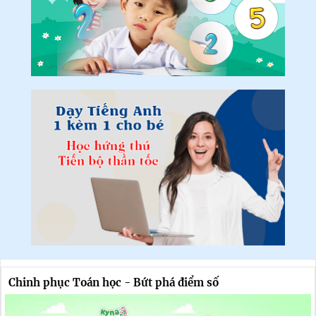
Chinh phục Toán học - Bứt phá điểm số