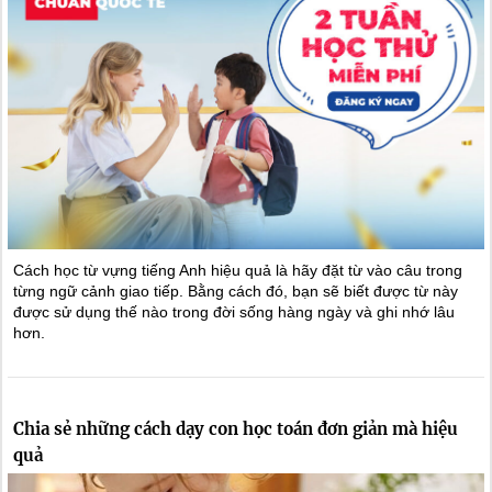
Cách học từ vựng tiếng Anh hiệu quả là hãy đặt từ vào câu trong
từng ngữ cảnh giao tiếp. Bằng cách đó, bạn sẽ biết được từ này
được sử dụng thế nào trong đời sống hàng ngày và ghi nhớ lâu
hơn.
Chia sẻ những cách dạy con học toán đơn giản mà hiệu
quả