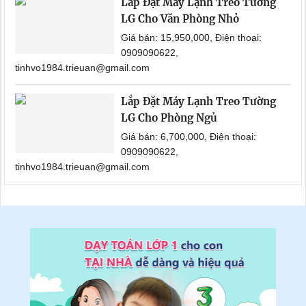
Lắp Đặt Máy Lạnh Treo Tường
LG Cho Văn Phòng Nhỏ
Giá bán: 15,950,000, Điện thoại:
0909090622,
tinhvo1984.trieuan@gmail.com
Lắp Đặt Máy Lạnh Treo Tường
LG Cho Phòng Ngủ
Giá bán: 6,700,000, Điện thoại:
0909090622,
tinhvo1984.trieuan@gmail.com