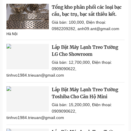
Tổng kho phân phối các loại bạc
cầu, bạc trụ, bạc sắt thiêu kết.
Giá bán: 100,000, Điện thoại:
0982209282, anh09.ant@gmail.com
Hà Nội
Lắp Đặt Máy Lạnh Treo Tường
LG Cho Showroom
Giá bán: 12,700,000, Điện thoại:
0909090622,
tinhvo1984.trieuan@gmail.com
Lắp Đặt Máy Lạnh Treo Tường
Toshiba Cho Căn Hộ Mini
Giá bán: 15,200,000, Điện thoại:
0909090622,
tinhvo1984.trieuan@gmail.com