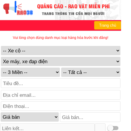
Trang chủ
Vui lòng chọn đúng danh mục loại hàng hóa trước khi đăng!