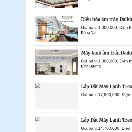
Điều hòa âm trần Daik
Giá bán: 1,000,000, Điện
Đồng Nai
Máy lạnh âm trần Daik
Giá bán: 1,000,000, Điện
Bình Dương
Lắp Đặt Máy Lạnh Tre
Giá bán: 17,900,000, Điện
Lắp Đặt Máy Lạnh Tre
Giá bán: 14,700,000, Điện