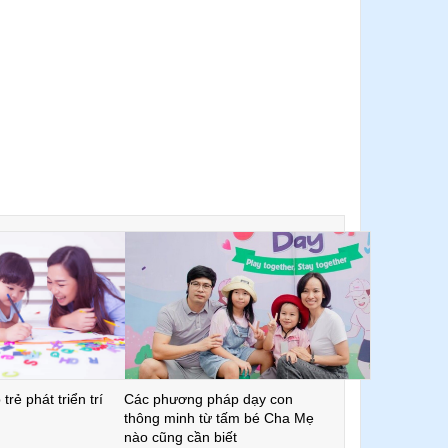
trẻ phát triển trí
Các phương pháp dạy con
thông minh từ tấm bé Cha Mẹ
nào cũng cần biết