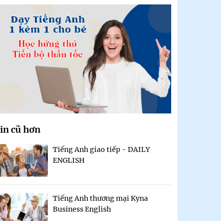
in cũ hơn
Tiếng Anh giao tiếp - DAILY
ENGLISH
Tiếng Anh thương mại Kyna
Business English