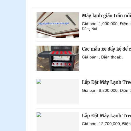
Máy lạnh giấu trần nố
Giá bán: 1,000,000, Điện
Đồng Nai
Các mẫu xe đẩy kệ để 
Giá bán: , Điện thoại: ,
Lắp Đặt Máy Lạnh Tre
Giá bán: 8,200,000, Điện
Lắp Đặt Máy Lạnh Tre
Giá bán: 12,700,000, Điệ