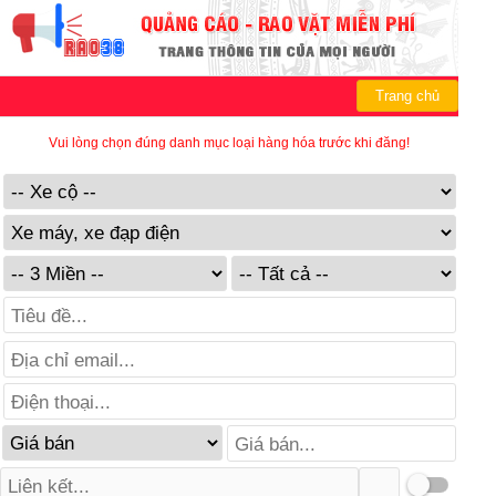
Trang chủ
Vui lòng chọn đúng danh mục loại hàng hóa trước khi đăng!