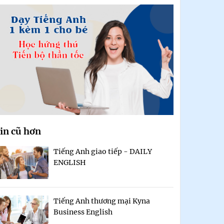
in cũ hơn
Tiếng Anh giao tiếp - DAILY
ENGLISH
Tiếng Anh thương mại Kyna
Business English