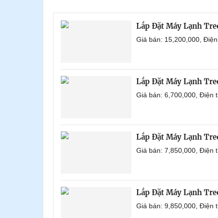
Lắp Đặt Máy Lạnh Tre
Giá bán: 15,200,000, Điệ
Lắp Đặt Máy Lạnh Tr
Giá bán: 6,700,000, Điện
Lắp Đặt Máy Lạnh Tr
Giá bán: 7,850,000, Điện
Lắp Đặt Máy Lạnh Tre
Giá bán: 9,850,000, Điện