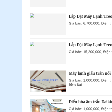
Lắp Đặt Máy Lạnh Tre
Giá bán: 6,700,000, Điện 
Lắp Đặt Máy Lạnh Treo
Giá bán: 15,200,000, Điện
Máy lạnh giấu trần nố
Giá bán: 1,000,000, Điện
Đồng Nai
Điều hòa âm trần Daik
Giá bán: 1,000,000, Điện