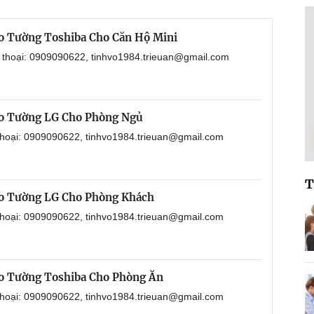
o Tường Toshiba Cho Căn Hộ Mini
n thoại: 0909090622, tinhvo1984.trieuan@gmail.com
eo Tường LG Cho Phòng Ngủ
 thoại: 0909090622, tinhvo1984.trieuan@gmail.com
T
eo Tường LG Cho Phòng Khách
 thoại: 0909090622, tinhvo1984.trieuan@gmail.com
o Tường Toshiba Cho Phòng Ăn
 thoại: 0909090622, tinhvo1984.trieuan@gmail.com