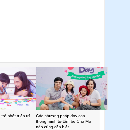
trẻ phát triển trí
Các phương pháp dạy con
thông minh từ tấm bé Cha Mẹ
nào cũng cần biết