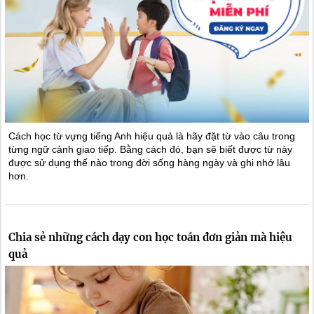
Cách học từ vựng tiếng Anh hiệu quả là hãy đặt từ vào câu trong
từng ngữ cảnh giao tiếp. Bằng cách đó, bạn sẽ biết được từ này
được sử dụng thế nào trong đời sống hàng ngày và ghi nhớ lâu
hơn.
Chia sẻ những cách dạy con học toán đơn giản mà hiệu
quả