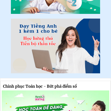
Chinh phục Toán học - Bứt phá điểm số