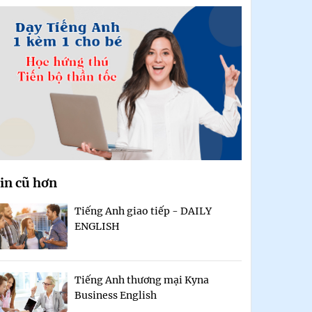
in cũ hơn
Tiếng Anh giao tiếp - DAILY
ENGLISH
Tiếng Anh thương mại Kyna
Business English