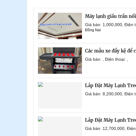
Máy lạnh giấu trần nố
Giá bán: 1,000,000, Điện
Đồng Nai
Các mẫu xe đẩy kệ để 
Giá bán: , Điện thoại: ,
Lắp Đặt Máy Lạnh Tre
Giá bán: 8,200,000, Điện
Lắp Đặt Máy Lạnh Tre
Giá bán: 12,700,000, Điệ