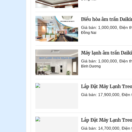
Điều hòa âm trần Daik
Giá bán: 1,000,000, Điện
Đồng Nai
Máy lạnh âm trần Daik
Giá bán: 1,000,000, Điện
Bình Dương
Lắp Đặt Máy Lạnh Tre
Giá bán: 17,900,000, Điện
Lắp Đặt Máy Lạnh Tre
Giá bán: 14,700,000, Điện