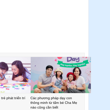
trẻ phát triển trí
Các phương pháp dạy con
thông minh từ tấm bé Cha Mẹ
nào cũng cần biết