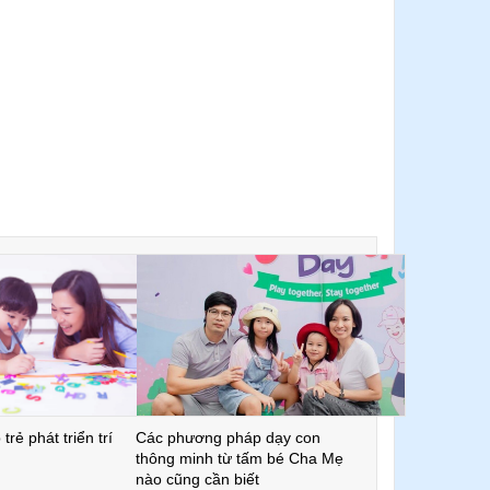
trẻ phát triển trí
Các phương pháp dạy con
thông minh từ tấm bé Cha Mẹ
nào cũng cần biết