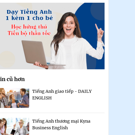
in cũ hơn
Tiếng Anh giao tiếp - DAILY
ENGLISH
Tiếng Anh thương mại Kyna
Business English