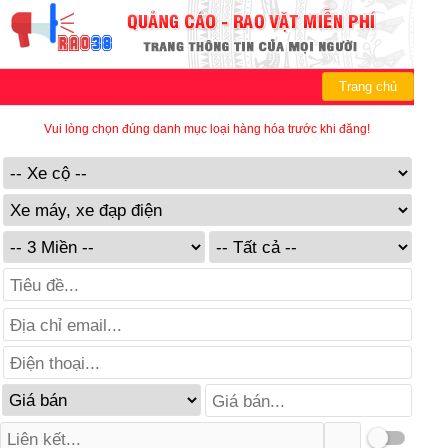
Trang chủ
Vui lòng chọn đúng danh mục loại hàng hóa trước khi đăng!