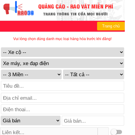
Trang chủ
Vui lòng chọn đúng danh mục loại hàng hóa trước khi đăng!