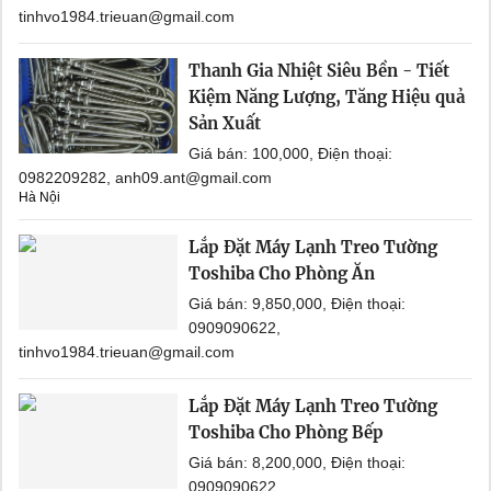
tinhvo1984.trieuan@gmail.com
Thanh Gia Nhiệt Siêu Bền - Tiết
Kiệm Năng Lượng, Tăng Hiệu quả
Sản Xuất
Giá bán: 100,000, Điện thoại:
0982209282, anh09.ant@gmail.com
Hà Nội
Lắp Đặt Máy Lạnh Treo Tường
Toshiba Cho Phòng Ăn
Giá bán: 9,850,000, Điện thoại:
0909090622,
tinhvo1984.trieuan@gmail.com
Lắp Đặt Máy Lạnh Treo Tường
Toshiba Cho Phòng Bếp
Giá bán: 8,200,000, Điện thoại:
0909090622,