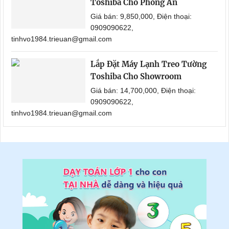
Toshiba Cho Phòng Ăn
Giá bán: 9,850,000, Điện thoại:
0909090622,
tinhvo1984.trieuan@gmail.com
Lắp Đặt Máy Lạnh Treo Tường
Toshiba Cho Showroom
Giá bán: 14,700,000, Điện thoại:
0909090622,
tinhvo1984.trieuan@gmail.com