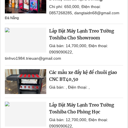
Chi phí: 650,000, Điện thoại:
0857268285, dangtaidn68@gmail.com
Đà Nẵng
Lắp Đặt Máy Lạnh Treo Tường
Toshiba Cho Showroom
Giá bán: 14,700,000, Điện thoại:
0909090622,
tinhvo1984.trieuan@gmail.com
Các mẫu xe đẩy kệ để chuôi giao
CNC BT40,50
Giá bán: , Điện thoại: ,
Lắp Đặt Máy Lạnh Treo Tường
Toshiba Cho Phòng Học
Giá bán: 12,700,000, Điện thoại:
0909090622,