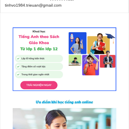
tinhvo1984.trieuan@gmail.com