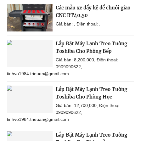
Các mẫu xe đẩy kệ để chuôi giao
CNC BT40,50
Giá bán: , Điện thoại: ,
Lắp Đặt Máy Lạnh Treo Tường
Toshiba Cho Phòng Bếp
Giá bán: 8,200,000, Điện thoại:
0909090622,
tinhvo1984.trieuan@gmail.com
Lắp Đặt Máy Lạnh Treo Tường
Toshiba Cho Phòng Học
Giá bán: 12,700,000, Điện thoại:
0909090622,
tinhvo1984.trieuan@gmail.com
Lắp Đặt Máy Lạnh Treo Tường