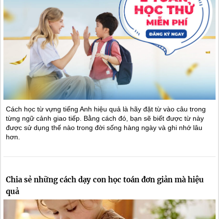
Cách học từ vựng tiếng Anh hiệu quả là hãy đặt từ vào câu trong
từng ngữ cảnh giao tiếp. Bằng cách đó, bạn sẽ biết được từ này
được sử dụng thế nào trong đời sống hàng ngày và ghi nhớ lâu
hơn.
Chia sẻ những cách dạy con học toán đơn giản mà hiệu
quả