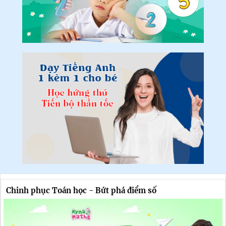
Chinh phục Toán học - Bứt phá điểm số