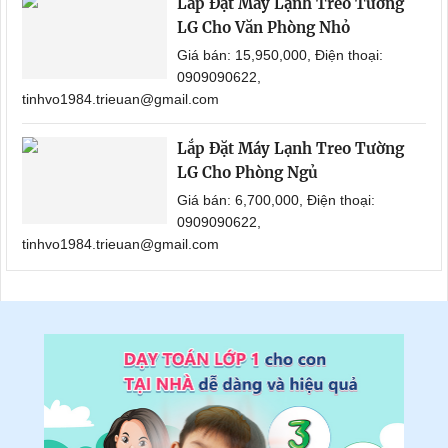
Lắp Đặt Máy Lạnh Treo Tường
LG Cho Văn Phòng Nhỏ
Giá bán: 15,950,000, Điện thoại:
0909090622,
tinhvo1984.trieuan@gmail.com
Lắp Đặt Máy Lạnh Treo Tường
LG Cho Phòng Ngủ
Giá bán: 6,700,000, Điện thoại:
0909090622,
tinhvo1984.trieuan@gmail.com