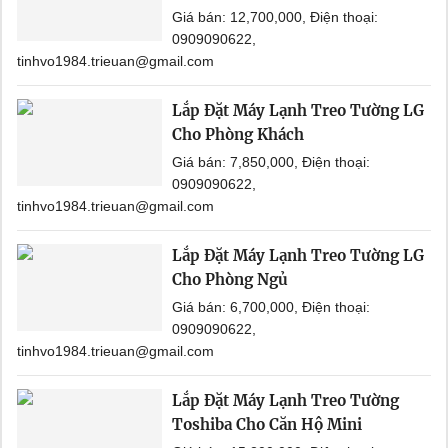
Giá bán: 12,700,000, Điện thoại:
0909090622,
tinhvo1984.trieuan@gmail.com
Lắp Đặt Máy Lạnh Treo Tường LG
Cho Phòng Khách
Giá bán: 7,850,000, Điện thoại:
0909090622,
tinhvo1984.trieuan@gmail.com
Lắp Đặt Máy Lạnh Treo Tường LG
Cho Phòng Ngủ
Giá bán: 6,700,000, Điện thoại:
0909090622,
tinhvo1984.trieuan@gmail.com
Lắp Đặt Máy Lạnh Treo Tường
Toshiba Cho Căn Hộ Mini