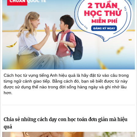
Cách học từ vựng tiếng Anh hiệu quả là hãy đặt từ vào câu trong
từng ngữ cảnh giao tiếp. Bằng cách đó, bạn sẽ biết được từ này
được sử dụng thế nào trong đời sống hàng ngày và ghi nhớ lâu
hơn.
Chia sẻ những cách dạy con học toán đơn giản mà hiệu
quả