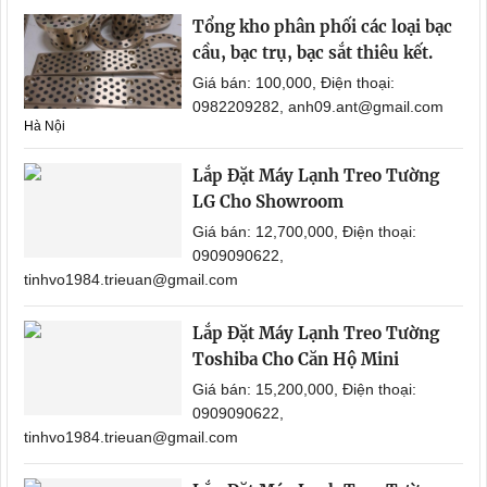
Tổng kho phân phối các loại bạc
cầu, bạc trụ, bạc sắt thiêu kết.
Giá bán: 100,000, Điện thoại:
0982209282, anh09.ant@gmail.com
Hà Nội
Lắp Đặt Máy Lạnh Treo Tường
LG Cho Showroom
Giá bán: 12,700,000, Điện thoại:
0909090622,
tinhvo1984.trieuan@gmail.com
Lắp Đặt Máy Lạnh Treo Tường
Toshiba Cho Căn Hộ Mini
Giá bán: 15,200,000, Điện thoại:
0909090622,
tinhvo1984.trieuan@gmail.com