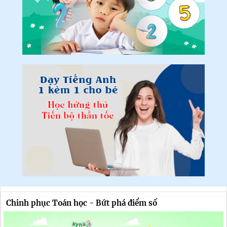
Chinh phục Toán học - Bứt phá điểm số