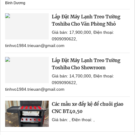
Bình Dương
Lắp Đặt Máy Lạnh Treo Tường
Toshiba Cho Văn Phòng Nhỏ
Giá bán: 17,900,000, Điện thoại:
0909090622,
tinhvo1984.trieuan@gmail.com
Lắp Đặt Máy Lạnh Treo Tường
Toshiba Cho Showroom
Giá bán: 14,700,000, Điện thoại:
0909090622,
tinhvo1984.trieuan@gmail.com
Các mẫu xe đẩy kệ để chuôi giao
CNC BT40,50
Giá bán: , Điện thoại: ,