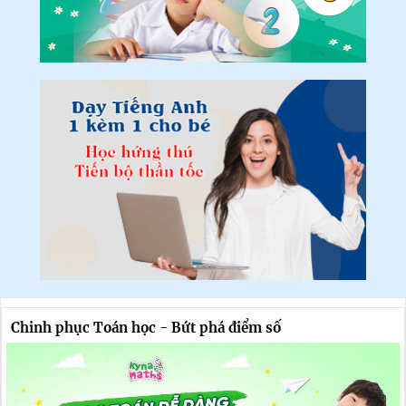
Chinh phục Toán học - Bứt phá điểm số