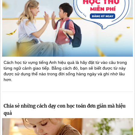
Cách học từ vựng tiếng Anh hiệu quả là hãy đặt từ vào câu trong
từng ngữ cảnh giao tiếp. Bằng cách đó, bạn sẽ biết được từ này
được sử dụng thế nào trong đời sống hàng ngày và ghi nhớ lâu
hơn.
Chia sẻ những cách dạy con học toán đơn giản mà hiệu
quả