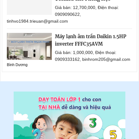
Giá bán: 12,700,000, Điện thoại:
0909090622,
tinhvo1984.trieuan@gmail.com
Máy lạnh âm trần Daikin 1.5HP
inverter FFFC35AVM
Giá bán: 1,000,000, Điện thoại:
0909333162, binhrom205@gmail.com
Bình Dương