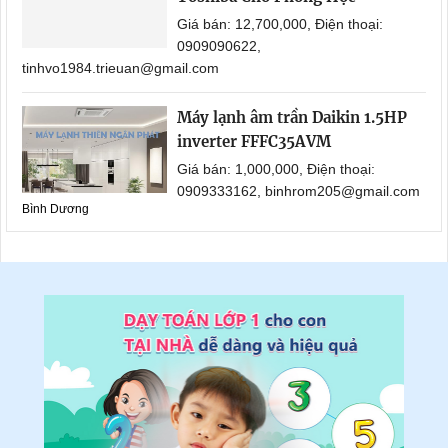
Giá bán: 12,700,000, Điện thoại:
0909090622,
tinhvo1984.trieuan@gmail.com
Máy lạnh âm trần Daikin 1.5HP
inverter FFFC35AVM
Giá bán: 1,000,000, Điện thoại:
0909333162, binhrom205@gmail.com
Bình Dương