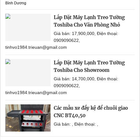
Bình Dương
Lắp Đặt Máy Lạnh Treo Tường
Toshiba Cho Văn Phòng Nhỏ
Giá bán: 17,900,000, Điện thoại:
0909090622,
tinhvo1984.trieuan@gmail.com
Lắp Đặt Máy Lạnh Treo Tường
Toshiba Cho Showroom
Giá bán: 14,700,000, Điện thoại:
0909090622,
tinhvo1984.trieuan@gmail.com
Các mẫu xe đẩy kệ để chuôi giao
CNC BT40,50
Giá bán: , Điện thoại: ,