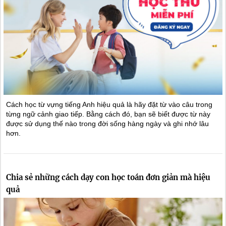
Cách học từ vựng tiếng Anh hiệu quả là hãy đặt từ vào câu trong
từng ngữ cảnh giao tiếp. Bằng cách đó, bạn sẽ biết được từ này
được sử dụng thế nào trong đời sống hàng ngày và ghi nhớ lâu
hơn.
Chia sẻ những cách dạy con học toán đơn giản mà hiệu
quả