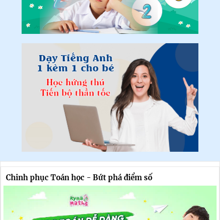
Chinh phục Toán học - Bứt phá điểm số