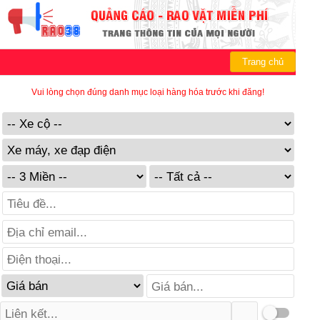
Trang chủ
Vui lòng chọn đúng danh mục loại hàng hóa trước khi đăng!