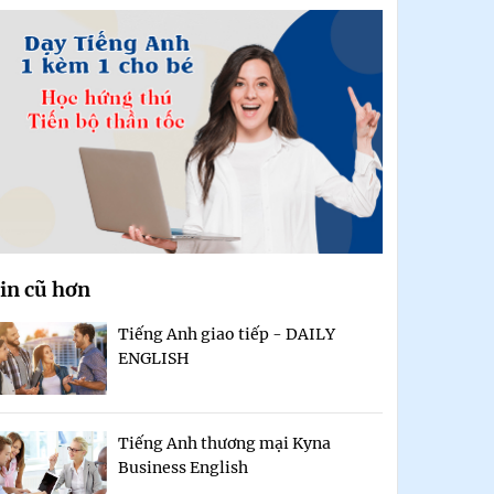
in cũ hơn
Tiếng Anh giao tiếp - DAILY
ENGLISH
Tiếng Anh thương mại Kyna
Business English