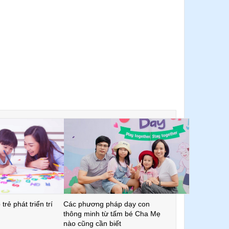
trẻ phát triển trí
Các phương pháp dạy con
thông minh từ tấm bé Cha Mẹ
nào cũng cần biết