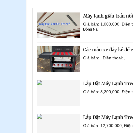
Máy lạnh giấu trần nố
Giá bán: 1,000,000, Điện
Đồng Nai
Các mẫu xe đẩy kệ để 
Giá bán: , Điện thoại: ,
Lắp Đặt Máy Lạnh Tre
Giá bán: 8,200,000, Điện
Lắp Đặt Máy Lạnh Tre
Giá bán: 12,700,000, Điệ