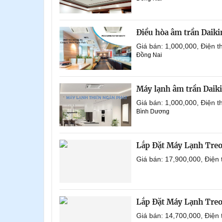
Điều hòa âm trần Daik
Giá bán: 1,000,000, Điện
Đồng Nai
Máy lạnh âm trần Daik
Giá bán: 1,000,000, Điện
Bình Dương
Lắp Đặt Máy Lạnh Tre
Giá bán: 17,900,000, Điện
Lắp Đặt Máy Lạnh Tre
Giá bán: 14,700,000, Điện