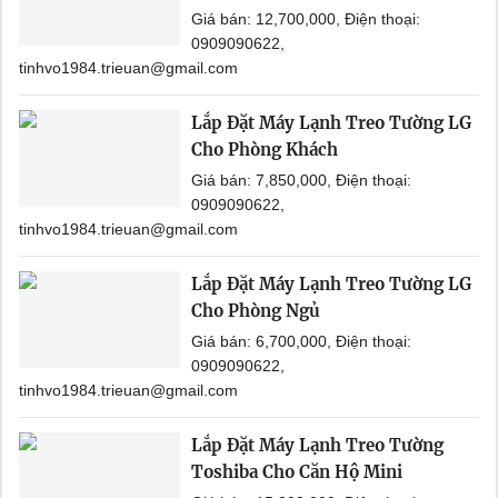
Giá bán: 12,700,000, Điện thoại:
0909090622,
tinhvo1984.trieuan@gmail.com
Lắp Đặt Máy Lạnh Treo Tường LG
Cho Phòng Khách
Giá bán: 7,850,000, Điện thoại:
0909090622,
tinhvo1984.trieuan@gmail.com
Lắp Đặt Máy Lạnh Treo Tường LG
Cho Phòng Ngủ
Giá bán: 6,700,000, Điện thoại:
0909090622,
tinhvo1984.trieuan@gmail.com
Lắp Đặt Máy Lạnh Treo Tường
Toshiba Cho Căn Hộ Mini