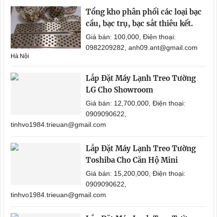
Tổng kho phân phối các loại bạc
cầu, bạc trụ, bạc sắt thiêu kết.
Giá bán: 100,000, Điện thoại:
0982209282, anh09.ant@gmail.com
Hà Nội
Lắp Đặt Máy Lạnh Treo Tường
LG Cho Showroom
Giá bán: 12,700,000, Điện thoại:
0909090622,
tinhvo1984.trieuan@gmail.com
Lắp Đặt Máy Lạnh Treo Tường
Toshiba Cho Căn Hộ Mini
Giá bán: 15,200,000, Điện thoại:
0909090622,
tinhvo1984.trieuan@gmail.com