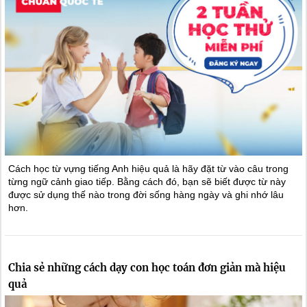
Cách học từ vựng tiếng Anh hiệu quả là hãy đặt từ vào câu trong
từng ngữ cảnh giao tiếp. Bằng cách đó, bạn sẽ biết được từ này
được sử dụng thế nào trong đời sống hàng ngày và ghi nhớ lâu
hơn.
Chia sẻ những cách dạy con học toán đơn giản mà hiệu
quả