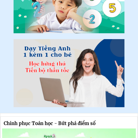
Chinh phục Toán học - Bứt phá điểm số