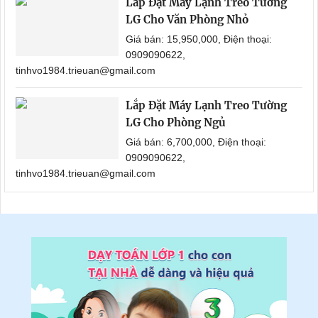
Lắp Đặt Máy Lạnh Treo Tường
LG Cho Văn Phòng Nhỏ
Giá bán: 15,950,000, Điện thoại:
0909090622,
tinhvo1984.trieuan@gmail.com
Lắp Đặt Máy Lạnh Treo Tường
LG Cho Phòng Ngủ
Giá bán: 6,700,000, Điện thoại:
0909090622,
tinhvo1984.trieuan@gmail.com