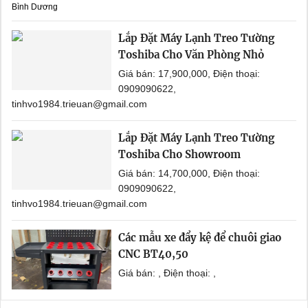
Bình Dương
Lắp Đặt Máy Lạnh Treo Tường
Toshiba Cho Văn Phòng Nhỏ
Giá bán: 17,900,000, Điện thoại:
0909090622,
tinhvo1984.trieuan@gmail.com
Lắp Đặt Máy Lạnh Treo Tường
Toshiba Cho Showroom
Giá bán: 14,700,000, Điện thoại:
0909090622,
tinhvo1984.trieuan@gmail.com
Các mẫu xe đẩy kệ để chuôi giao
CNC BT40,50
Giá bán: , Điện thoại: ,