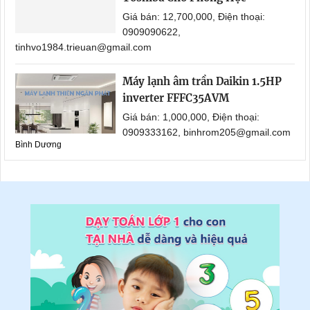
Giá bán: 12,700,000, Điện thoại:
0909090622,
tinhvo1984.trieuan@gmail.com
Máy lạnh âm trần Daikin 1.5HP
inverter FFFC35AVM
Giá bán: 1,000,000, Điện thoại:
0909333162, binhrom205@gmail.com
Bình Dương