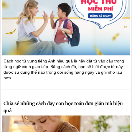
Cách học từ vựng tiếng Anh hiệu quả là hãy đặt từ vào câu trong
từng ngữ cảnh giao tiếp. Bằng cách đó, bạn sẽ biết được từ này
được sử dụng thế nào trong đời sống hàng ngày và ghi nhớ lâu
hơn.
Chia sẻ những cách dạy con học toán đơn giản mà hiệu
quả