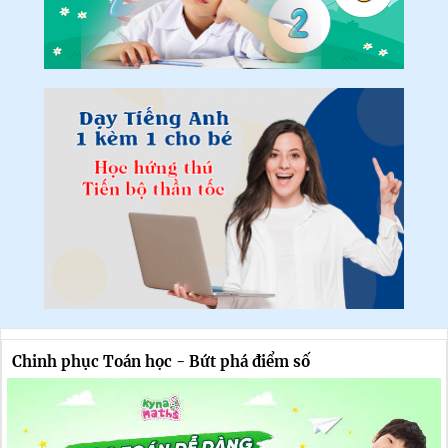
Chinh phục Toán học - Bứt phá điểm số