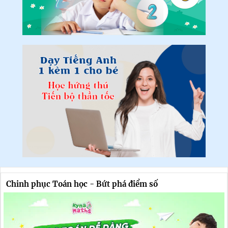
Chinh phục Toán học - Bứt phá điểm số