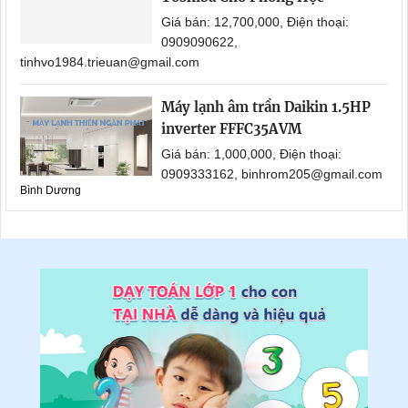
Giá bán: 12,700,000, Điện thoại:
0909090622,
tinhvo1984.trieuan@gmail.com
Máy lạnh âm trần Daikin 1.5HP
inverter FFFC35AVM
Giá bán: 1,000,000, Điện thoại:
0909333162, binhrom205@gmail.com
Bình Dương