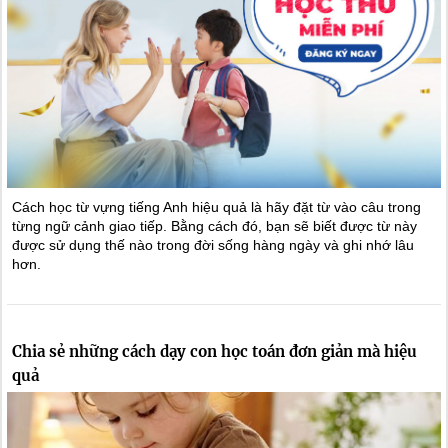
Cách học từ vựng tiếng Anh hiệu quả là hãy đặt từ vào câu trong
từng ngữ cảnh giao tiếp. Bằng cách đó, bạn sẽ biết được từ này
được sử dụng thế nào trong đời sống hàng ngày và ghi nhớ lâu
hơn.
Chia sẻ những cách dạy con học toán đơn giản mà hiệu
quả