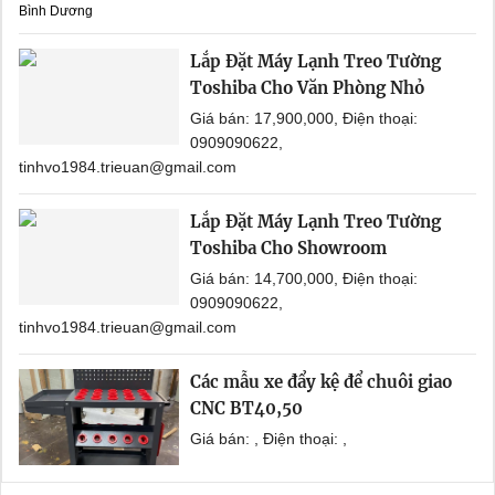
Bình Dương
Lắp Đặt Máy Lạnh Treo Tường
Toshiba Cho Văn Phòng Nhỏ
Giá bán: 17,900,000, Điện thoại:
0909090622,
tinhvo1984.trieuan@gmail.com
Lắp Đặt Máy Lạnh Treo Tường
Toshiba Cho Showroom
Giá bán: 14,700,000, Điện thoại:
0909090622,
tinhvo1984.trieuan@gmail.com
Các mẫu xe đẩy kệ để chuôi giao
CNC BT40,50
Giá bán: , Điện thoại: ,