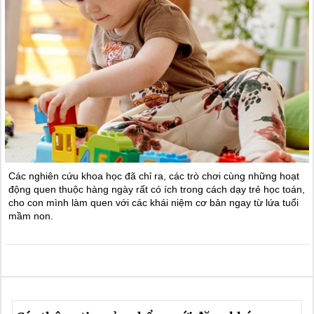
Các nghiên cứu khoa học đã chỉ ra, các trò chơi cùng những hoạt
động quen thuộc hàng ngày rất có ích trong cách dạy trẻ học toán,
cho con mình làm quen với các khái niệm cơ bản ngay từ lứa tuổi
mầm non.