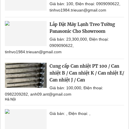
Giá bán: 100, Điện thoại: 0909090622,
tinhvo1984.trieuan@gmail.com
Lắp Đặt Máy Lạnh Treo Tường
Panasonic Cho Showroom
Giá bán: 23,300,000, Điện thoại:
0909090622,
tinhvo1984.trieuan@gmail.com
Cung cấp Can nhiệt PT 100 / Can
nhiệt B / Can nhiệt K / Can nhiệt E/
Can nhiệt J / Can
Giá bán: 100,000, Điện thoại:
0982209282, anh09.ant@gmail.com
Hà Nội
Giá bán: , Điện thoại: ,