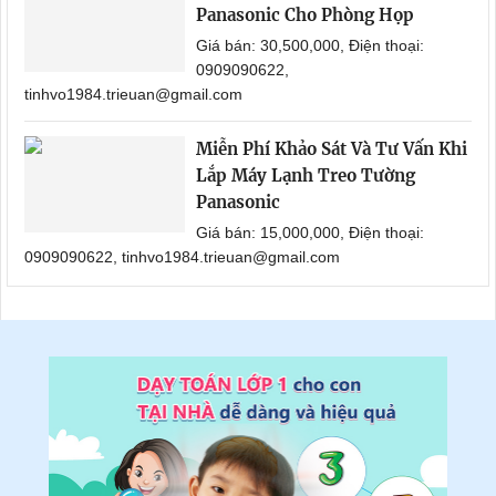
Panasonic Cho Phòng Họp
Giá bán: 30,500,000, Điện thoại:
0909090622,
tinhvo1984.trieuan@gmail.com
Miễn Phí Khảo Sát Và Tư Vấn Khi
Lắp Máy Lạnh Treo Tường
Panasonic
Giá bán: 15,000,000, Điện thoại:
0909090622, tinhvo1984.trieuan@gmail.com