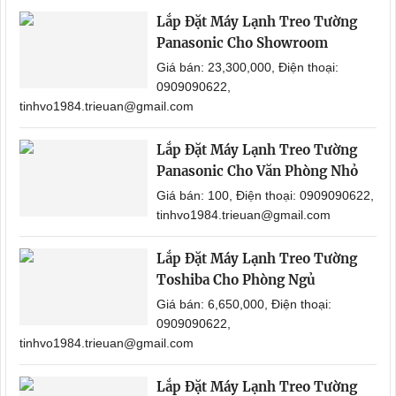
Lắp Đặt Máy Lạnh Treo Tường
Panasonic Cho Showroom
Giá bán: 23,300,000, Điện thoại:
0909090622,
tinhvo1984.trieuan@gmail.com
Lắp Đặt Máy Lạnh Treo Tường
Panasonic Cho Văn Phòng Nhỏ
Giá bán: 100, Điện thoại: 0909090622,
tinhvo1984.trieuan@gmail.com
Lắp Đặt Máy Lạnh Treo Tường
Toshiba Cho Phòng Ngủ
Giá bán: 6,650,000, Điện thoại:
0909090622,
tinhvo1984.trieuan@gmail.com
Lắp Đặt Máy Lạnh Treo Tường