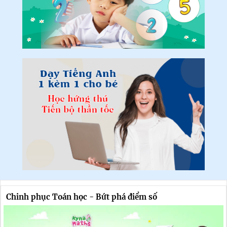
Chinh phục Toán học - Bứt phá điểm số