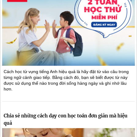
Cách học từ vựng tiếng Anh hiệu quả là hãy đặt từ vào câu trong
từng ngữ cảnh giao tiếp. Bằng cách đó, bạn sẽ biết được từ này
được sử dụng thế nào trong đời sống hàng ngày và ghi nhớ lâu
hơn.
Chia sẻ những cách dạy con học toán đơn giản mà hiệu
quả