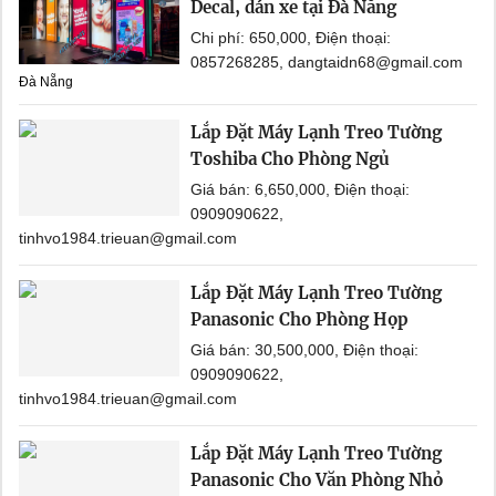
Decal, dán xe tại Đà Nẵng
Chi phí: 650,000, Điện thoại:
0857268285, dangtaidn68@gmail.com
Đà Nẵng
Lắp Đặt Máy Lạnh Treo Tường
Toshiba Cho Phòng Ngủ
Giá bán: 6,650,000, Điện thoại:
0909090622,
tinhvo1984.trieuan@gmail.com
Lắp Đặt Máy Lạnh Treo Tường
Panasonic Cho Phòng Họp
Giá bán: 30,500,000, Điện thoại:
0909090622,
tinhvo1984.trieuan@gmail.com
Lắp Đặt Máy Lạnh Treo Tường
Panasonic Cho Văn Phòng Nhỏ