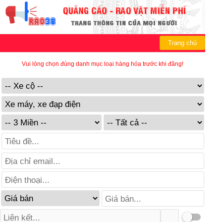
Trang chủ
Vui lòng chọn đúng danh mục loại hàng hóa trước khi đăng!