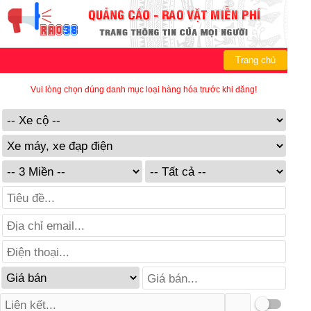
Trang chủ
Vui lòng chọn đúng danh mục loại hàng hóa trước khi đăng!