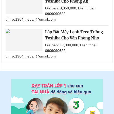
Toshiba Cho Phòng Ăn
Giá bán: 9,850,000, Điện thoại:
0909090622,
tinhvo1984.trieuan@gmail.com
Lắp Đặt Máy Lạnh Treo Tường
Toshiba Cho Văn Phòng Nhỏ
Giá bán: 17,900,000, Điện thoại:
0909090622,
tinhvo1984.trieuan@gmail.com