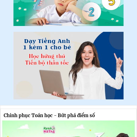
Chinh phục Toán học - Bứt phá điểm số