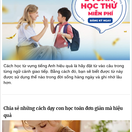
Cách học từ vựng tiếng Anh hiệu quả là hãy đặt từ vào câu trong
từng ngữ cảnh giao tiếp. Bằng cách đó, bạn sẽ biết được từ này
được sử dụng thế nào trong đời sống hàng ngày và ghi nhớ lâu
hơn.
Chia sẻ những cách dạy con học toán đơn giản mà hiệu
quả