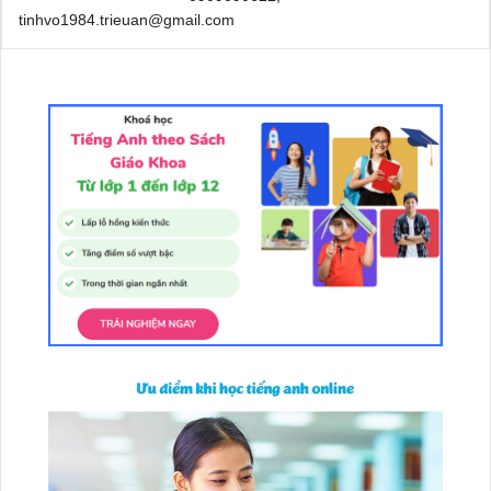
tinhvo1984.trieuan@gmail.com