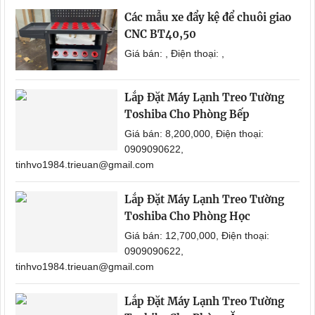
Các mẫu xe đẩy kệ để chuôi giao
CNC BT40,50
Giá bán: , Điện thoại: ,
Lắp Đặt Máy Lạnh Treo Tường
Toshiba Cho Phòng Bếp
Giá bán: 8,200,000, Điện thoại:
0909090622,
tinhvo1984.trieuan@gmail.com
Lắp Đặt Máy Lạnh Treo Tường
Toshiba Cho Phòng Học
Giá bán: 12,700,000, Điện thoại:
0909090622,
tinhvo1984.trieuan@gmail.com
Lắp Đặt Máy Lạnh Treo Tường