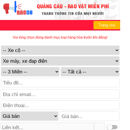
Trang chủ
Vui lòng chọn đúng danh mục loại hàng hóa trước khi đăng!