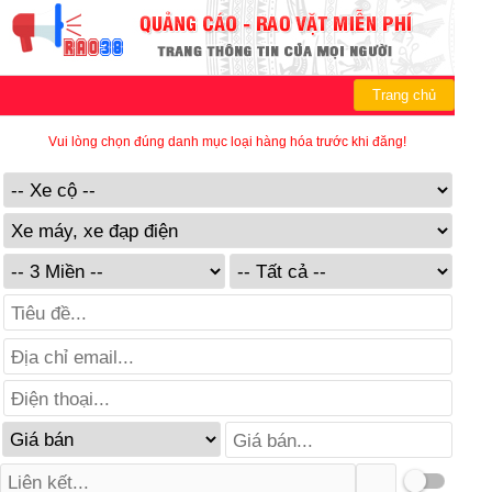
Trang chủ
Vui lòng chọn đúng danh mục loại hàng hóa trước khi đăng!